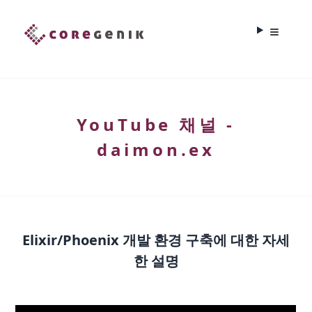
YouTube 채널 -
daimon.ex
Elixir/Phoenix 개발 환경 구축에 대한 자세
한 설명