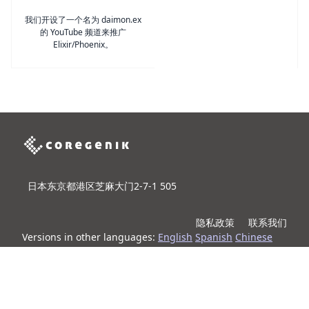
我们开设了一个名为 daimon.ex
的 YouTube 频道来推广
Elixir/Phoenix。
日本东京都港区芝麻大门2-7-1 505
隐私政策
联系我们
Versions in other languages:
English
Spanish
Chinese
(Simplified)
Japanese
Korean
© Coregenik Inc.