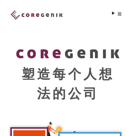
塑造每个人想
法的公司