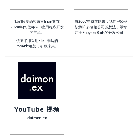
我们预测函数语言Elixir将在
自2007年成立以来，我们已经意
2020年代成为Web应用程序开发
识到许多创始公司的想法，即专
的主流。
注于Ruby on Rails的开发公司。
快速采用采用Elixir编写的
Phoenix框架，引领未来。
YouTube 视频
daimon.ex