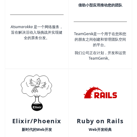
借助小型应用推动您的团队
Atsumarokka
是一个网络服务，
旨在解决活动入场挑战并实现健
TeamGenik是一个用于在您和您
全的票务分发。
的朋友之间创建和管理团队空间
的平台。
我们公司正在计划，开发和运营
TeamGenik。
Elixir/Phoenix
Ruby on Rails
新时代的Web开发
Web开发经典