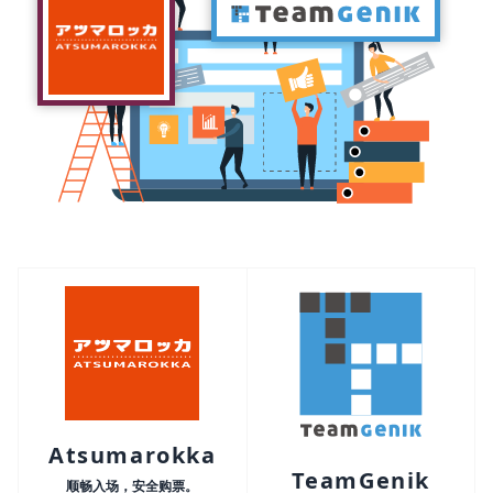
Atsumarokka
TeamGenik
顺畅入场，安全购票。