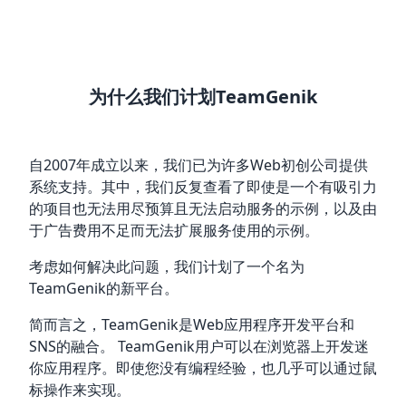
为什么我们计划TeamGenik
自2007年成立以来，我们已为许多Web初创公司提供
系统支持。其中，我们反复查看了即使是一个有吸引力
的项目也无法用尽预算且无法启动服务的示例，以及由
于广告费用不足而无法扩展服务使用的示例。
考虑如何解决此问题，我们计划了一个名为
TeamGenik的新平台。
简而言之，TeamGenik是Web应用程序开发平台和
SNS的融合。 TeamGenik用户可以在浏览器上开发迷
你应用程序。即使您没有编程经验，也几乎可以通过鼠
标操作来实现。