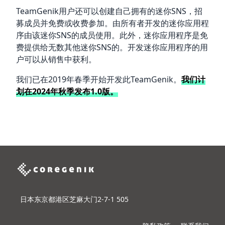
TeamGenik用户还可以创建自己拥有的迷你SNS，招
募成员并免费或收费参加。由所有者开发的迷你应用程
序由该迷你SNS的成员使用。此外，迷你应用程序是免
费提供给无数其他迷你SNS的。开发迷你应用程序的用
户可以从销售中获利。
我们已在2019年春季开始开发此TeamGenik。
我们计
划在2024年秋季发布1.0版。
日本东京都港区芝麻大门2-7-1 505