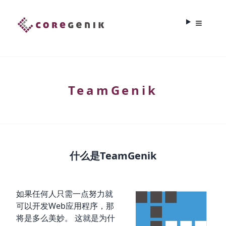
TeamGenik
什么是TeamGenik
如果任何人只需一点努力就
可以开发Web应用程序，那
将是多么美妙。 这就是为什