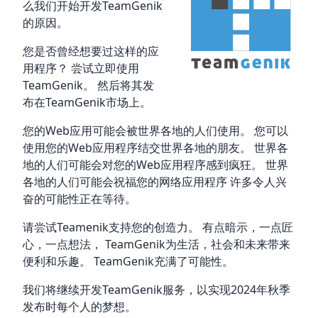
么我们开始开发TeamGenik
的原因。
您是否曾经想要过这样的应
用程序？ 尝试立即使用
TeamGenik。 然后将其发
布在TeamGenik市场上。
您的Web应用可能会被世界各地的人们使用。 您可以
使用您的Web应用程序结交世界各地的朋友。 世界各
地的人们可能会对您的Web应用程序感到疯狂。 世界
各地的人们可能会祝福您的网络应用程序 许多令人兴
奋的可能性正在等待。
请尝试Teamenik支持您的创造力。 有点暗示，一点匠
心，一点想法， TeamGenik为生活，社会和未来带来
便利和乐趣。 TeamGenik充满了可能性。
我们将继续开发TeamGenik服务，以实现2024年秋季
发布时每个人的梦想。