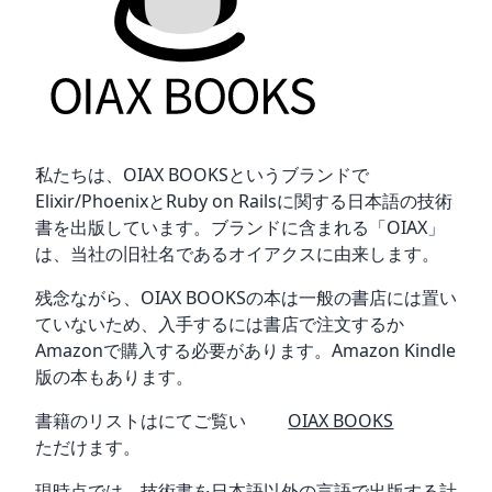
私たちは、OIAX BOOKSというブランドで
Elixir/PhoenixとRuby on Railsに関する日本語の技術
書を出版しています。ブランドに含まれる「OIAX」
は、当社の旧社名であるオイアクスに由来します。
残念ながら、OIAX BOOKSの本は一般の書店には置い
ていないため、入手するには書店で注文するか
Amazonで購入する必要があります。Amazon Kindle
版の本もあります。
書籍のリストは
にてご覧い
OIAX BOOKS
ただけます。
現時点では、技術書を日本語以外の言語で出版する計