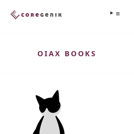
OIAX BOOKS